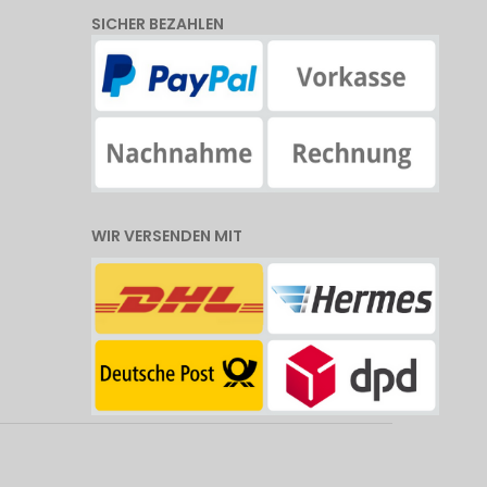
SICHER BEZAHLEN
WIR VERSENDEN MIT