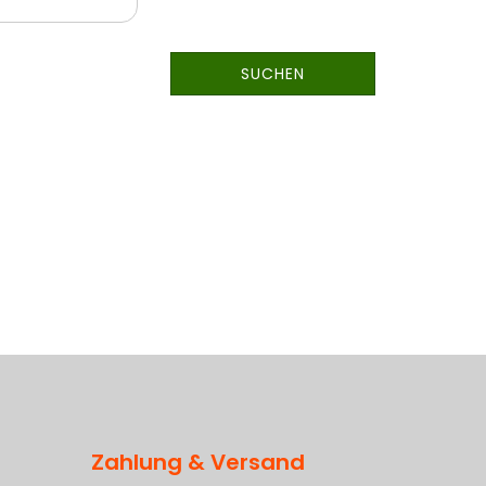
SUCHEN
Zahlung & Versand