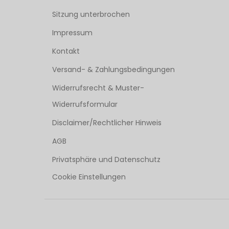
Sitzung unterbrochen
Impressum
Kontakt
Versand- & Zahlungsbedingungen
Widerrufsrecht & Muster-
Widerrufsformular
Disclaimer/Rechtlicher Hinweis
AGB
Privatsphäre und Datenschutz
Cookie Einstellungen