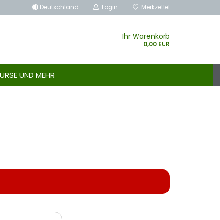
Deutschland
Login
Merkzettel
Ihr Warenkorb
0,00 EUR
URSE UND MEHR